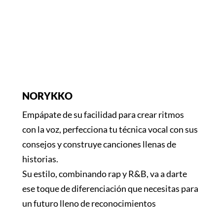
NORYKKO
Empápate de su facilidad para crear ritmos
con la voz, perfecciona tu técnica vocal con sus
consejos y construye canciones llenas de
historias.
Su estilo, combinando rap y R&B, va a darte
ese toque de diferenciación que necesitas para
un futuro lleno de reconocimientos