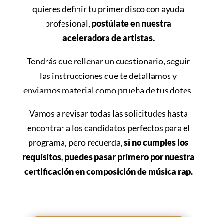
quieres definir tu primer disco con ayuda
profesional,
postúlate en nuestra
aceleradora de artistas.
Tendrás que rellenar un cuestionario, seguir
las instrucciones que te detallamos y
enviarnos material como prueba de tus dotes.
Vamos a revisar todas las solicitudes hasta
encontrar a los candidatos perfectos para el
programa, pero recuerda,
si no cumples los
requisitos, puedes pasar primero por nuestra
certificación en composición de música rap.