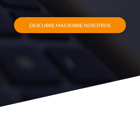
DESCUBRE MÁS SOBRE NOSOTROS