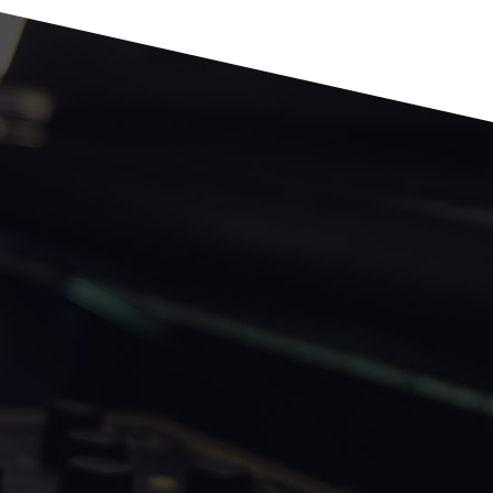
QUE
CAMBIA LAS REGLAS