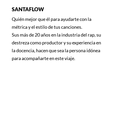
SANTAFLOW
Quién mejor que él para ayudarte con la
métrica y el estilo de tus canciones.
Sus más de 20 años en la industria del rap, su
destreza como productor y su experiencia en
la docencia, hacen que sea la persona idónea
para acompañarte en este viaje.