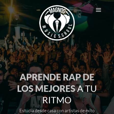
APRENDE RAP DE
LOS MEJORES
A TU
RITMO
Estudia desde casa con artistas de éxito