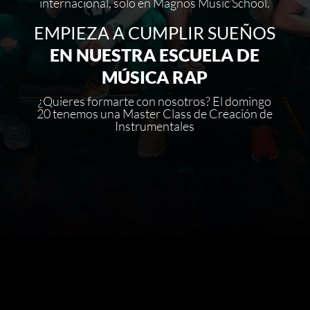
internacional, solo en Magnos Music School.
EMPIEZA A CUMPLIR SUEÑOS
EN NUESTRA ESCUELA DE
MÚSICA RAP
¿Quieres formarte con nosotros? El domingo
20 tenemos una Master Class de Creación de
Instrumentales
CERTIFICACIÓN EN