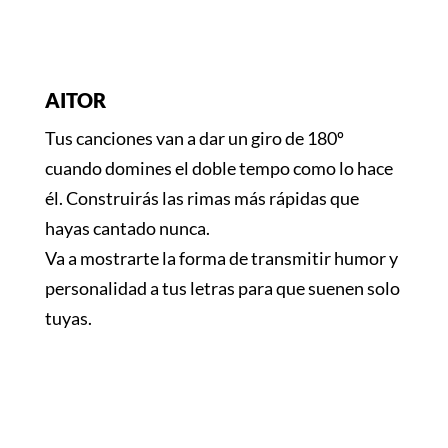
AITOR
Tus canciones van a dar un giro de 180º
cuando domines el doble tempo como lo hace
él. Construirás las rimas más rápidas que
hayas cantado nunca.
Va a mostrarte la forma de transmitir humor y
personalidad a tus letras para que suenen solo
tuyas.