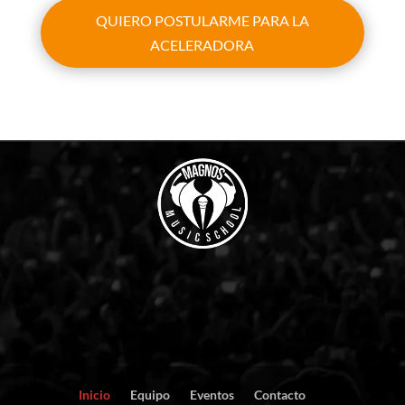
QUIERO POSTULARME PARA LA
ACELERADORA
Inicio
Equipo
Eventos
Contacto